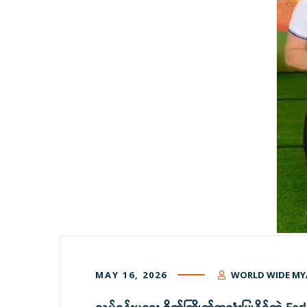
MAY 16, 2026
WORLD WIDE M