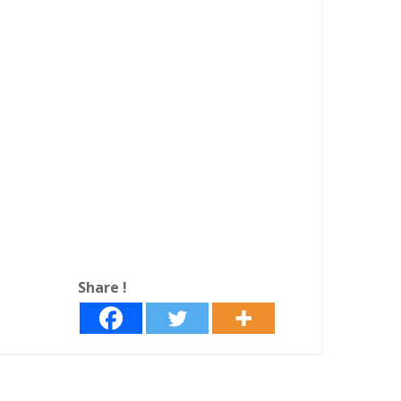
Share !