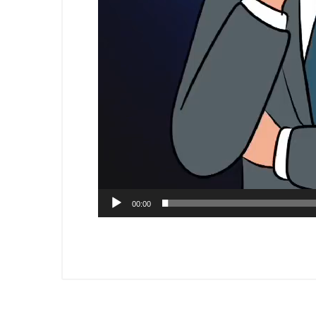
00:00