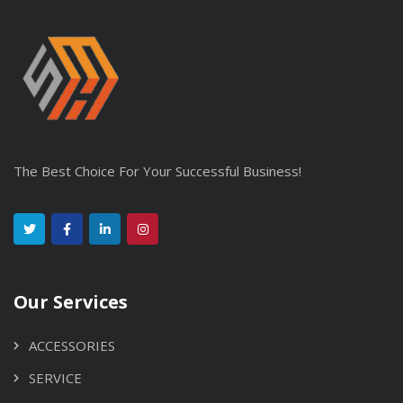
The Best Choice For Your Successful Business!
Our Services
ACCESSORIES
SERVICE