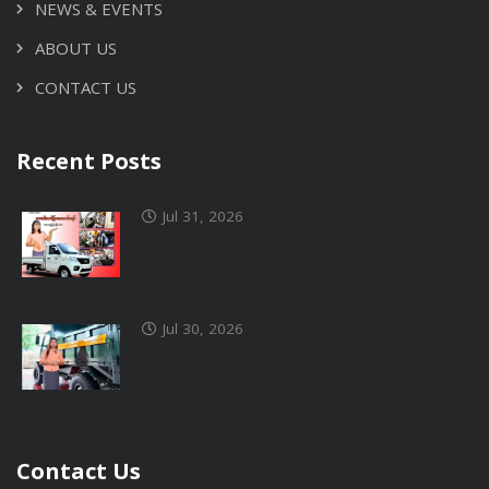
NEWS & EVENTS
ABOUT US
CONTACT US
Recent Posts
Jul 31, 2026
Jul 30, 2026
Contact Us