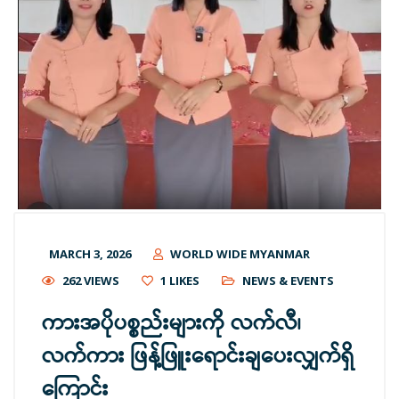
MARCH 3, 2026
WORLD WIDE MYANMAR
262 VIEWS
1
LIKES
NEWS & EVENTS
ကားအပိုပစ္စည်းများကို လက်လီ၊
လက်ကား ဖြန့်ဖြူးရောင်းချပေးလျှက်ရှိ
ကြောင်း