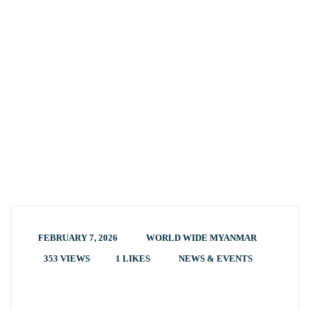
FEBRUARY 7, 2026
WORLD WIDE MYANMAR
353 VIEWS
1
LIKES
NEWS & EVENTS
ဦးဂွစာကြီး မြို့ပေါ်တက်ပြီး ပုဇဉ်း