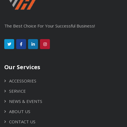
The Best Choice For Your Successful Business!
Our Services
ACCESSORIES
SERVICE
NEWS & EVENTS
ABOUT US
CONTACT US