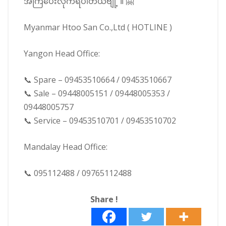
အကြံပေးလိုက်ရပါတယ်ဗျို့ ။ 🤗
Myanmar Htoo San Co.,Ltd ( HOTLINE )
Yangon Head Office:
📞 Spare – 09453510664 / 09453510667
📞 Sale – 09448005151 / 09448005353 /
09448005757
📞 Service – 09453510701 / 09453510702
Mandalay Head Office:
📞 095112488 / 09765112488
Share !