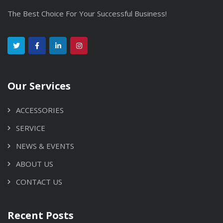
The Best Choice For Your Successful Business!
Our Services
ACCESSORIES
SERVICE
NEWS & EVENTS
ABOUT US
CONTACT US
Recent Posts