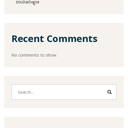
တယ်ခင်ဗျာ။
Recent Comments
No comments to show.