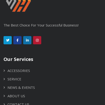
The Best Choice For Your Successful Business!
Our Services
ACCESSORIES
SERVICE
NEWS & EVENTS
ABOUT US
CONTACT US