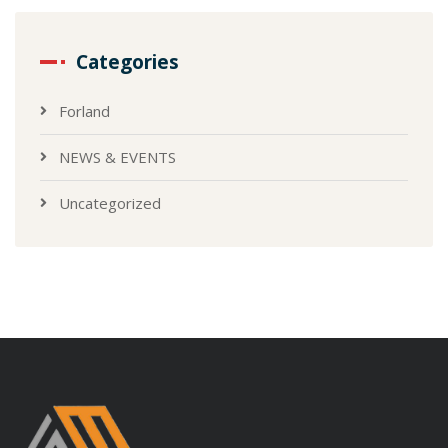
Categories
Forland
NEWS & EVENTS
Uncategorized