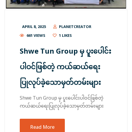
APRIL 8, 2025
PLANETCREATOR
661 VIEWS
1
LIKES
Shwe Tun Group မှ ပူးပေါင်း
ပါဝင်ဖြစ်တဲ့ ကယ်ဆယ်ရေး
ပြုလုပ်ခဲ့သောမှတ်တမ်းများ
Shwe Tun Group မှ ပူးပေါင်းပါဝင်ဖြစ်တဲ့
ကယ်ဆယ်ရေးပြုလုပ်ခဲ့သောမှတ်တမ်းများ
Read More