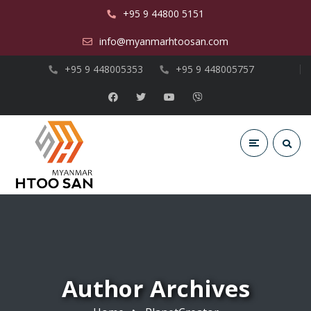
+95 9 44800 5151
info@myanmarhtoosan.com
+95 9 448005353
+95 9 448005757
Author Archives