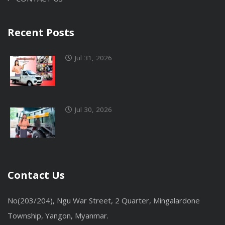
Recent Posts
Jul 31, 2026
Jul 30, 2026
Contact Us
No(203/204), Ngu War Street, 2 Quarter, Mingalardone
Township, Yangon, Myanmar.