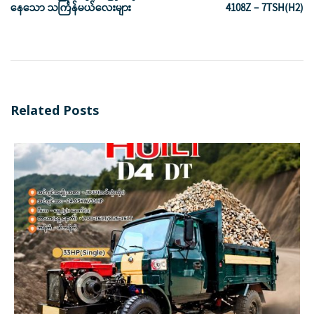
နေသော သင်္ကြန်မယ်လေးများ
4108Z – 7TSH(H2)
Related Posts