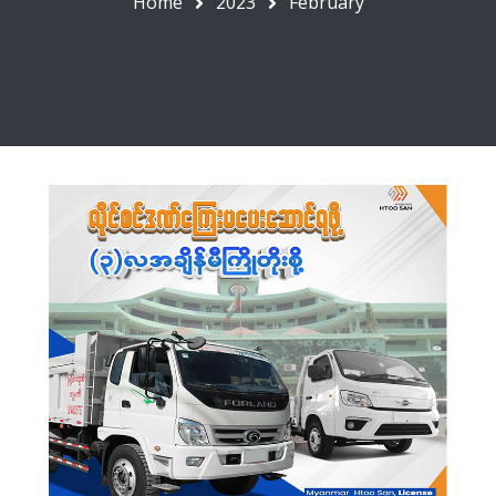
Home
2023
February