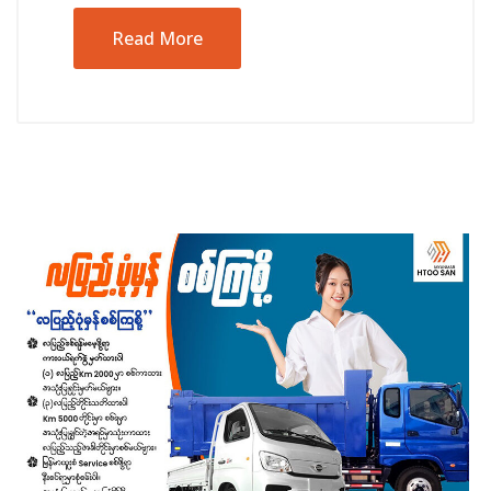
Read More