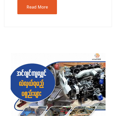
Read More