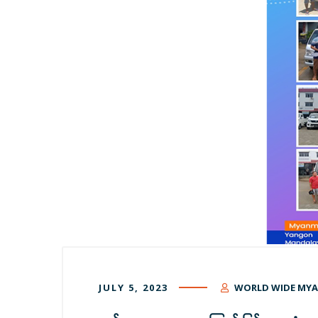
JULY 5, 2023
WORLD WIDE MY