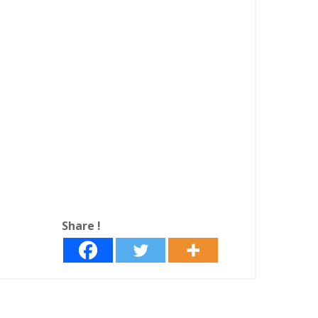
Share !